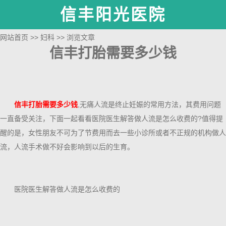
信丰阳光医院
网站首页
>>
妇科
>> 浏览文章
信丰打胎需要多少钱
信丰打胎需要多少钱
,无痛人流是终止妊娠的常用方法，其费用问题
一直备受关注，下面一起看看医院医生解答做人流是怎么收费的?值得提
醒的是，女性朋友不可为了节费用而去一些小诊所或者不正规的机构做人
流，人流手术做不好会影响到以后的生育。
医院医生解答做人流是怎么收费的