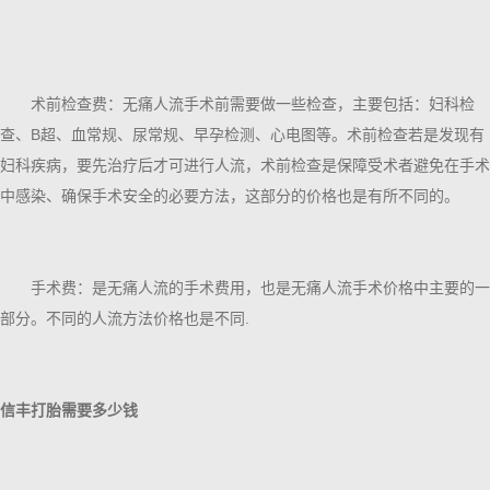
术前检查费：无痛人流手术前需要做一些检查，主要包括：妇科检
查、B超、血常规、尿常规、早孕检测、心电图等。术前检查若是发现有
妇科疾病，要先治疗后才可进行人流，术前检查是保障受术者避免在手术
中感染、确保手术安全的必要方法，这部分的价格也是有所不同的。
手术费：是无痛人流的手术费用，也是无痛人流手术价格中主要的一
部分。不同的人流方法价格也是不同.
信丰打胎需要多少钱